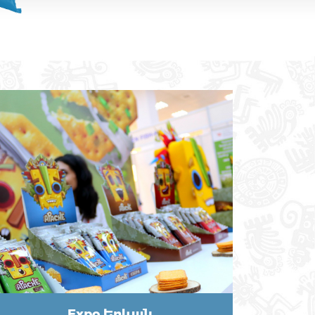
Expo Երևան