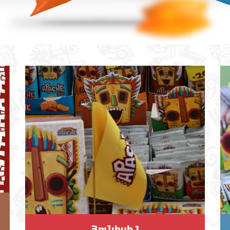
Հունիսի 1