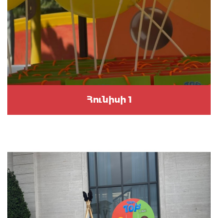
Հունիսի 1