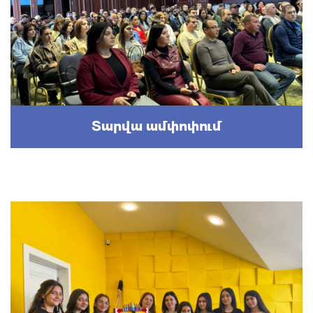
Տարվա ամփոփում