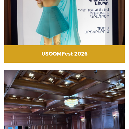
USOOMFest 2026