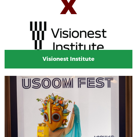
Visionest Institute