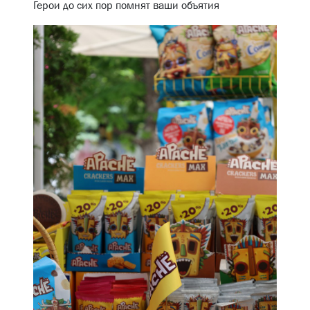
Герои до сих пор помнят ваши объятия
KOGHB Vardavar