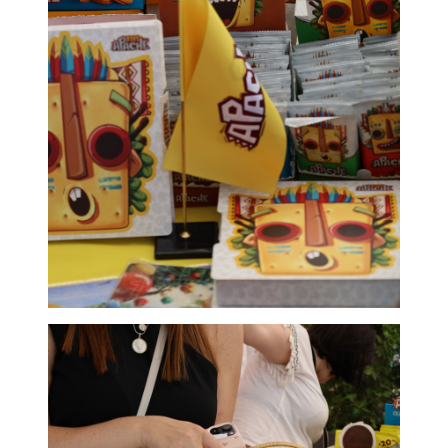
Visionest Institute