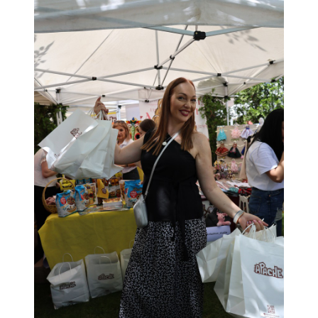
Подведение итогов года