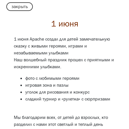
закрыть
1 июня
1 июня Apache создал для детей замечательную
сказку с живыми героями, играми и
незабываемыми улыбками
Наш волшебный праздник прошел с приятными и
искренними улыбками.
фото с любимыми героями
игровая зона и пазлы
уголок для рисования и конкурс
сладкий турнир и «рулетка» с сюрпризами
Мы благодарим всех, от детей до взрослых, кто
разделил с нами этот светлый и теплый день