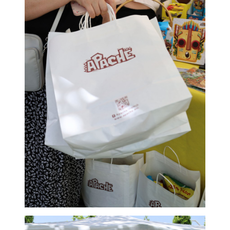
USOOMFest 2026
закрыть