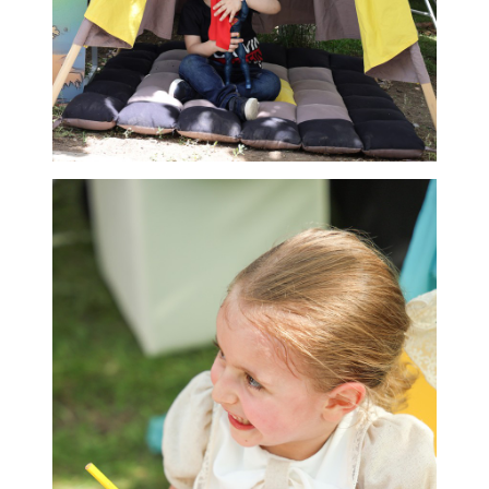
«Знак качества» EXPO 2025