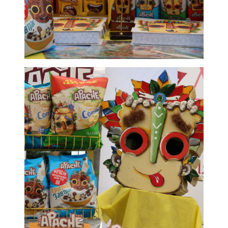
1 июня